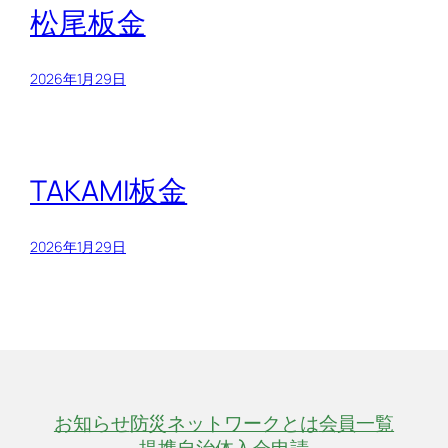
松尾板金
2026年1月29日
TAKAMI板金
2026年1月29日
お知らせ
防災ネットワークとは
会員一覧