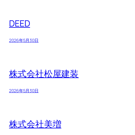
DEED
2026年5月30日
株式会社松屋建装
2026年5月30日
株式会社美増