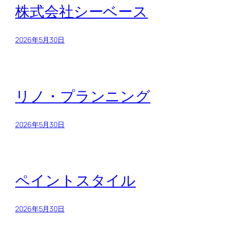
株式会社シーベース
2026年5月30日
リノ・プランニング
2026年5月30日
ペイントスタイル
2026年5月30日