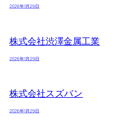
2026年1月29日
株式会社渋澤金属工業
2026年1月29日
株式会社スズバン
2026年1月29日