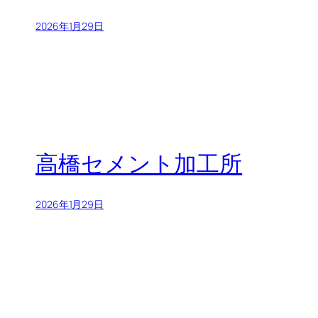
2026年1月29日
高橋セメント加工所
2026年1月29日