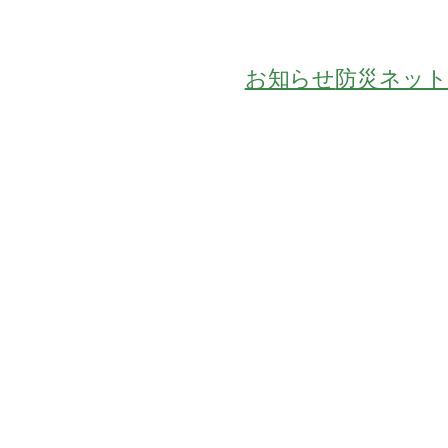
お知らせ
防災ネッ