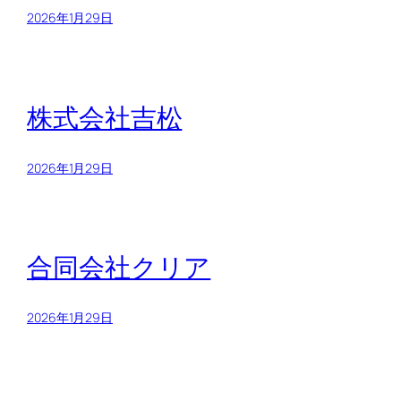
2026年1月29日
株式会社吉松
2026年1月29日
合同会社クリア
2026年1月29日