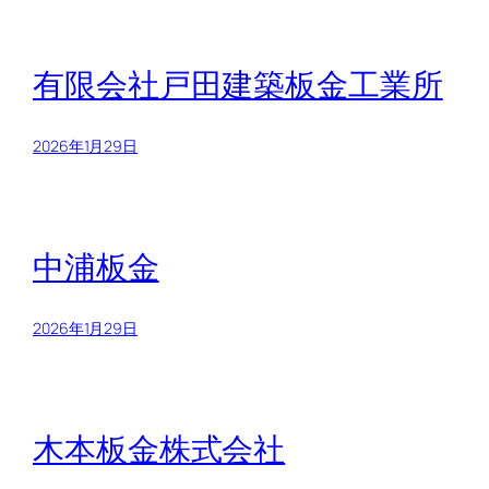
有限会社戸田建築板金工業所
2026年1月29日
中浦板金
2026年1月29日
木本板金株式会社