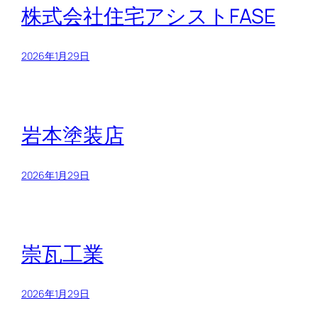
株式会社住宅アシストFASE
2026年1月29日
岩本塗装店
2026年1月29日
崇瓦工業
2026年1月29日