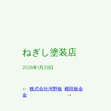
ねぎし塗装店
2026年1月29日
←
株式会社河野板
横田板金
金
→