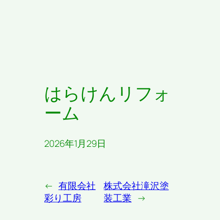
はらけんリフォ
ーム
2026年1月29日
←
有限会社
株式会社滝沢塗
彩り工房
装工業
→