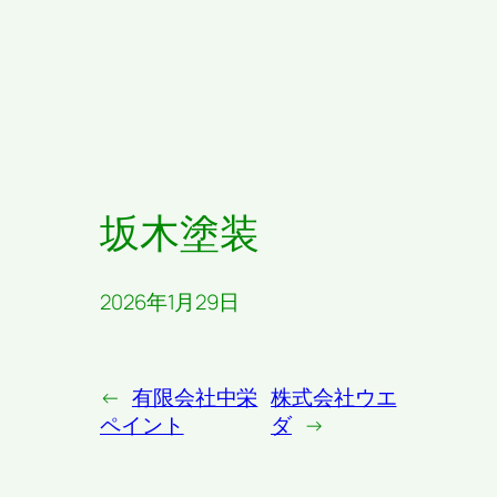
坂木塗装
2026年1月29日
←
有限会社中栄
株式会社ウエ
ペイント
ダ
→