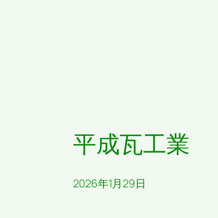
平成瓦工業
2026年1月29日