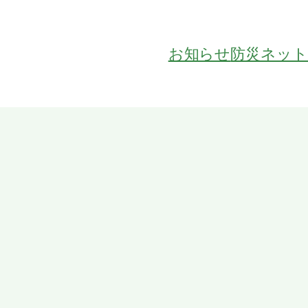
お知らせ
防災ネッ