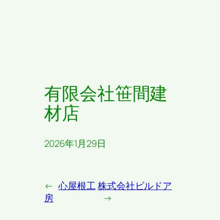
有限会社笹間建
材店
2026年1月29日
←
心屋根工
株式会社ビルドア
房
→