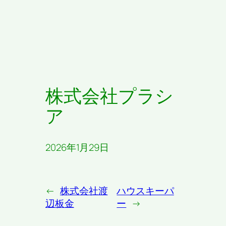
株式会社プラシ
ア
2026年1月29日
←
株式会社渡
ハウスキーパ
辺板金
ー
→