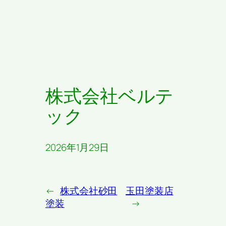
株式会社ベルテ
ック
2026年1月29日
←
株式会社砂田
玉田塗装店
塗装
→