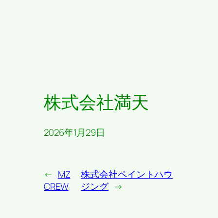
株式会社満天
2026年1月29日
←
MZ
株式会社ペイントハウ
CREW
ジング
→