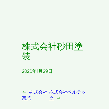
株式会社砂田塗
装
2026年1月29日
←
株式会社
株式会社ベルテッ
宗芯
ク
→