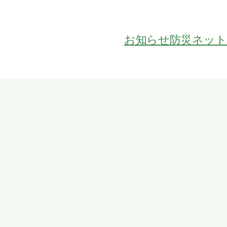
お知らせ
防災ネッ