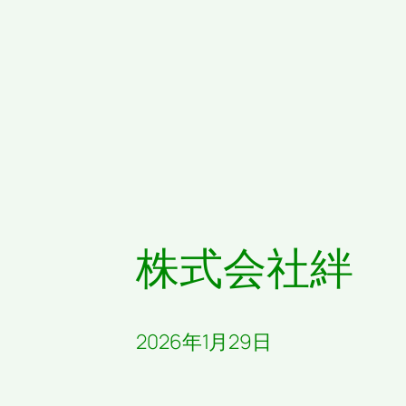
株式会社絆
2026年1月29日