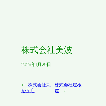
株式会社美波
2026年1月29日
←
株式会社丸
株式会社屋根
治瓦店
屋
→