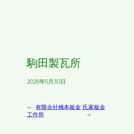
駒田製瓦所
2026年5月30日
←
有限会社橋本板金
氏家板金
工作所
→