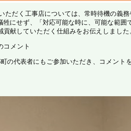
いただく工事店については、常時待機の義務
犠牲にせず、「対応可能な時に、可能な範囲
域貢献していただく仕組みをお伝えしました
のコメント
3町の代表者にもご参加いただき、コメント